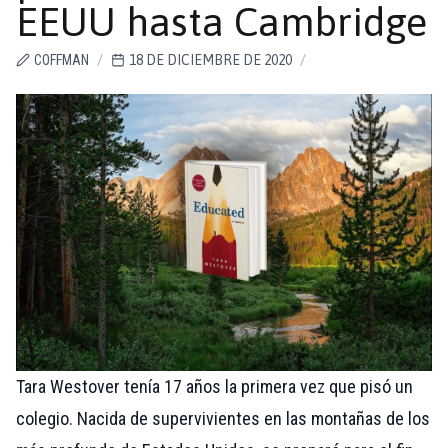
EEUU hasta Cambridge
COFFMAN
/
18 DE DICIEMBRE DE 2020
/
Tara Westover tenía 17 años la primera vez que pisó un
colegio. Nacida de supervivientes en las montañas de los