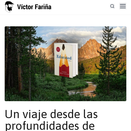
Un viaje desde las
profundidades de